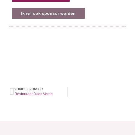
Ik wil ook sponsor worden
VORIGE SPONSOR
Restaurant Jules Verne