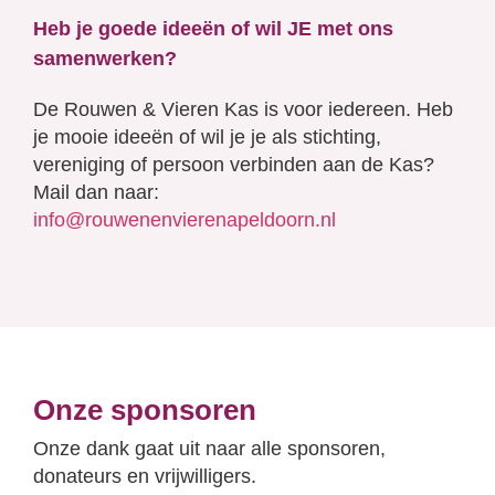
Heb je goede ideeën of wil JE met ons
samenwerken?
De Rouwen & Vieren Kas is voor iedereen. Heb
je mooie ideeën of wil je je als stichting,
vereniging of persoon verbinden aan de Kas?
Mail dan naar:
info@rouwenenvierenapeldoorn.nl
Onze sponsoren
Onze dank gaat uit naar alle sponsoren,
donateurs en vrijwilligers.